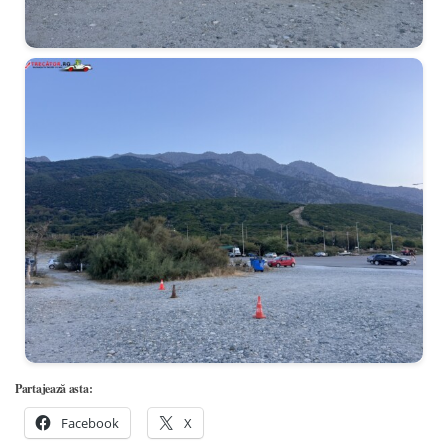
Partajează asta:
Facebook
X