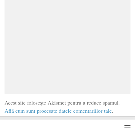
Acest site folosește Akismet pentru a reduce spamul.
Află cum sunt procesate datele comentariilor tale
.