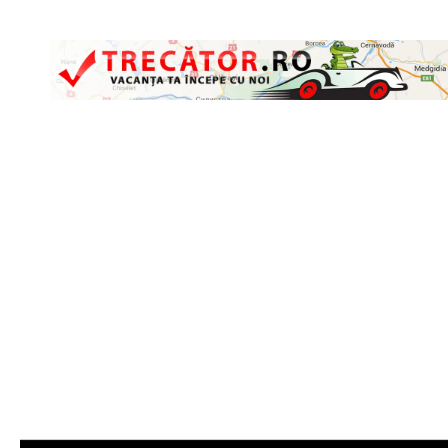
Skip to content