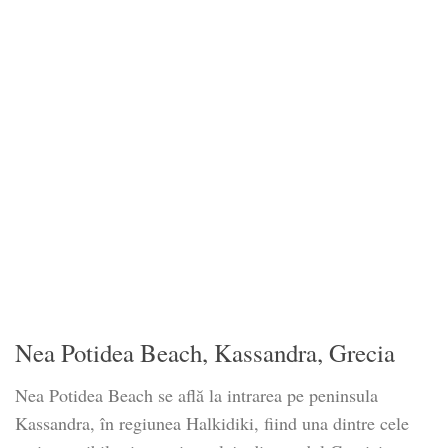
Nea Potidea Beach, Kassandra, Grecia
Nea Potidea Beach se află la intrarea pe peninsula
Kassandra, în regiunea Halkidiki, fiind una dintre cele