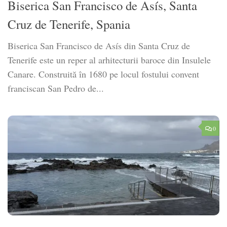
Biserica San Francisco de Asís, Santa
Cruz de Tenerife, Spania
Biserica San Francisco de Asís din Santa Cruz de
Tenerife este un reper al arhitecturii baroce din Insulele
Canare. Construită în 1680 pe locul fostului convent
franciscan San Pedro de...
0