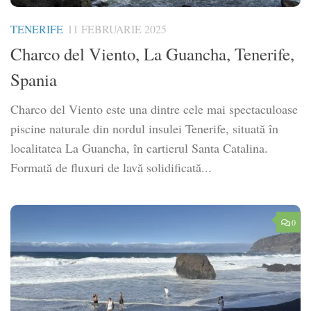
TENERIFE
11 FEBRUARIE 2025
Charco del Viento, La Guancha, Tenerife,
Spania
Charco del Viento este una dintre cele mai spectaculoase
piscine naturale din nordul insulei Tenerife, situată în
localitatea La Guancha, în cartierul Santa Catalina.
Formată de fluxuri de lavă solidificată...
0