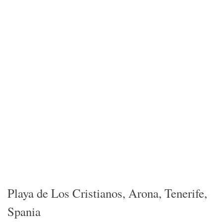
Playa de Los Cristianos, Arona, Tenerife,
Spania