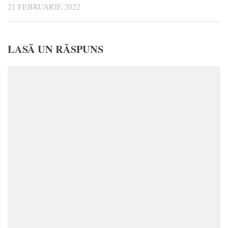
21 FEBRUARIE 2022
LASĂ UN RĂSPUNS