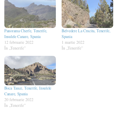
Panorama Cherfe, Tenerife,
Belvedere La Crucita, Tenerife,
Insulele Canare, Spania
Spania
12 februarie 2022
1 martie 2022
În „Tenerife”
În „Tenerife”
Boca Tauce, Tenerife, Insulele
Canare, Spania
20 februarie 2022
În „Tenerife”