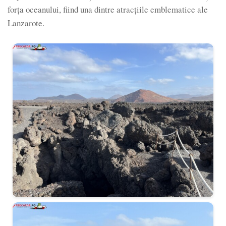
forța oceanului, fiind una dintre atracțiile emblematice ale
Lanzarote.