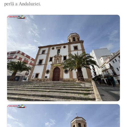
perlă a Andaluziei.