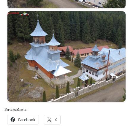
Partajează asta:
Facebook
X