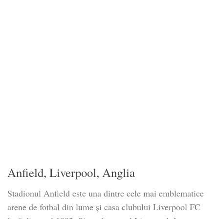
Anfield, Liverpool, Anglia
Stadionul Anfield este una dintre cele mai emblematice
arene de fotbal din lume și casa clubului Liverpool FC