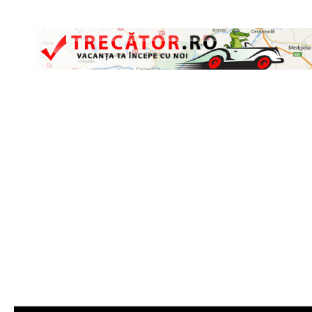
Skip to content