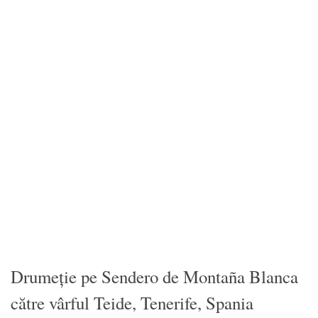
Drumeție pe Sendero de Montaña Blanca
către vârful Teide, Tenerife, Spania