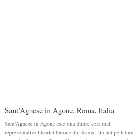
Sant’Agnese in Agone, Roma, Italia
Sant’Agnese in Agone este una dintre cele mai
reprezentative biserici baroce din Roma, situată pe latura