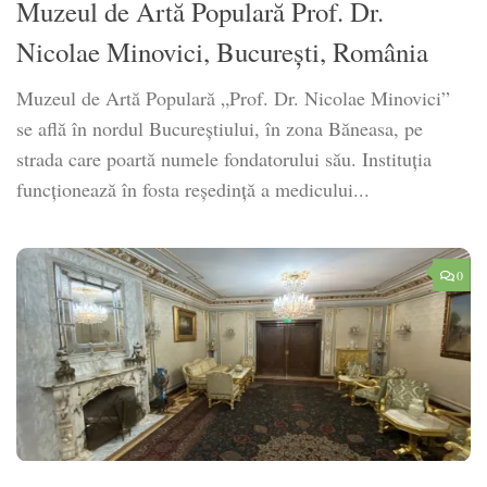
Muzeul de Artă Populară Prof. Dr.
Nicolae Minovici, București, România
Muzeul de Artă Populară „Prof. Dr. Nicolae Minovici”
se află în nordul Bucureștiului, în zona Băneasa, pe
strada care poartă numele fondatorului său. Instituția
funcționează în fosta reședință a medicului...
0