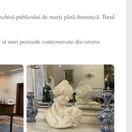
deschisă publicului de marți până duminică. Turul
al unei perioade controversate din istoria