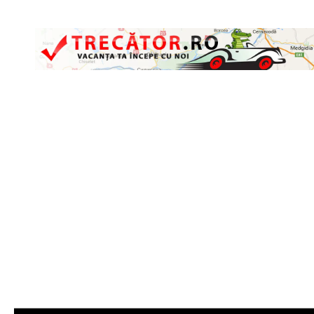
Skip to content