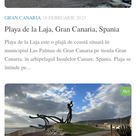
GRAN CANARIA
18 FEBRUARIE 2023
Playa de la Laja, Gran Canaria, Spania
Playa de la Laja este o plajă de coastă situată în
municipiul Las Palmas de Gran Canaria pe insula Gran
Canaria, în arhipelagul Insulelor Canare, Spania. Plaja se
întinde pe...
0