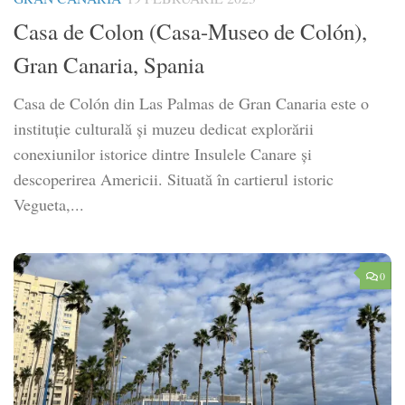
Casa de Colon (Casa-Museo de Colón),
Gran Canaria, Spania
Casa de Colón din Las Palmas de Gran Canaria este o
instituţie culturală şi muzeu dedicat explorării
conexiunilor istorice dintre Insulele Canare şi
descoperirea Americii. Situată în cartierul istoric
Vegueta,...
0