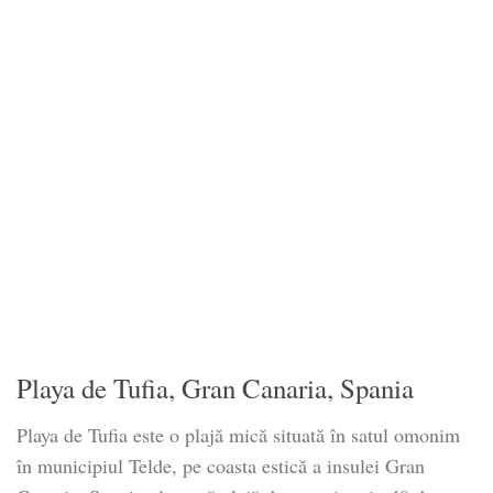
Playa de Tufia, Gran Canaria, Spania
Playa de Tufia este o plajă mică situată în satul omonim
în municipiul Telde, pe coasta estică a insulei Gran