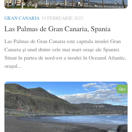
GRAN CANARIA
19 FEBRUARIE 2023
Las Palmas de Gran Canaria, Spania
Las Palmas de Gran Canaria este capitala insulei Gran
Canaria și unul dintre cele mai mari orașe ale Spaniei.
Situat în partea de nord-est a insulei în Oceanul Atlantic,
orașul...
0