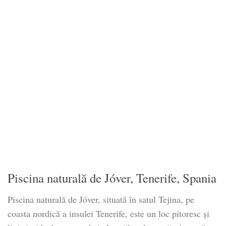
Piscina naturală de Jóver, Tenerife, Spania
Piscina naturală de Jóver, situată în satul Tejina, pe
coasta nordică a insulei Tenerife, este un loc pitoresc și