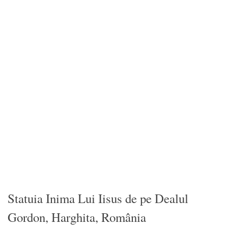
Statuia Inima Lui Iisus de pe Dealul
Gordon, Harghita, România