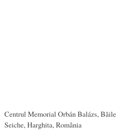
Centrul Memorial Orbán Balázs, Băile
Seiche, Harghita, România