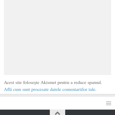
Acest site folosește Akismet pentru a reduce spamul.
Află cum sunt procesate datele comentariilor tale
.