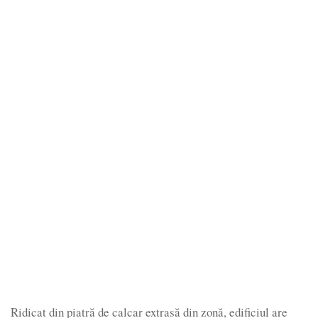
Ridicat din piatră de calcar extrasă din zonă, edificiul are