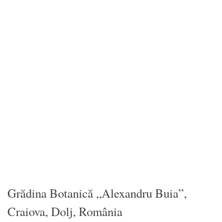
Grădina Botanică „Alexandru Buia”,
Craiova, Dolj, România