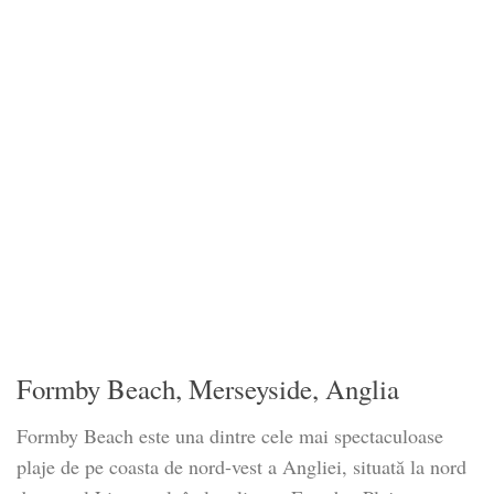
Formby Beach, Merseyside, Anglia
Formby Beach este una dintre cele mai spectaculoase
plaje de pe coasta de nord-vest a Angliei, situată la nord