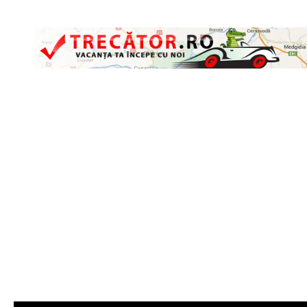
Skip to content