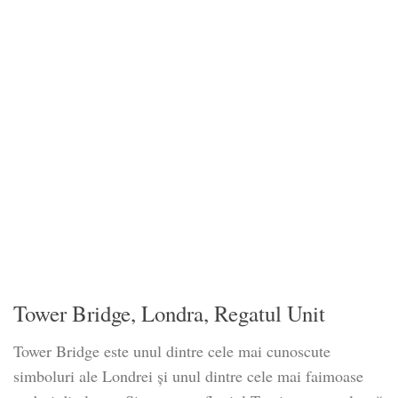
Tower Bridge, Londra, Regatul Unit
Tower Bridge este unul dintre cele mai cunoscute
simboluri ale Londrei și unul dintre cele mai faimoase