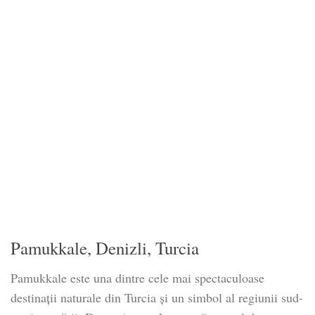
Pamukkale, Denizli, Turcia
Pamukkale este una dintre cele mai spectaculoase
destinații naturale din Turcia și un simbol al regiunii sud-