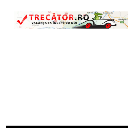
Skip to content