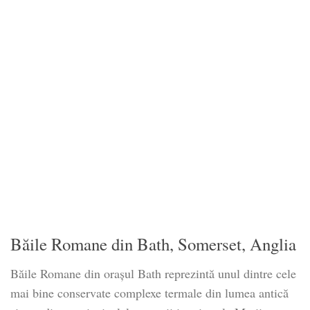
Băile Romane din Bath, Somerset, Anglia
Băile Romane din orașul Bath reprezintă unul dintre cele
mai bine conservate complexe termale din lumea antică