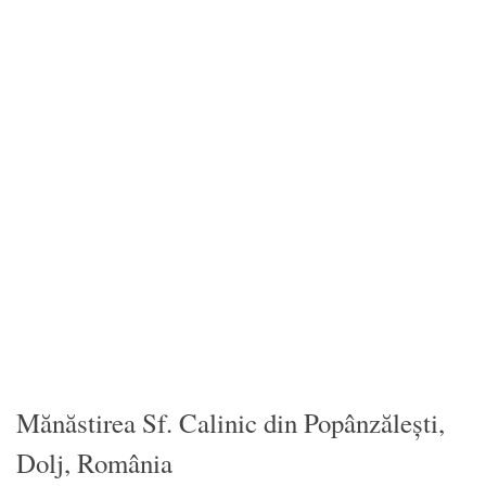
Mănăstirea Sf. Calinic din Popânzăleşti,
Dolj, România