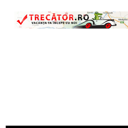
Skip to content