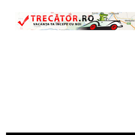
Skip to content