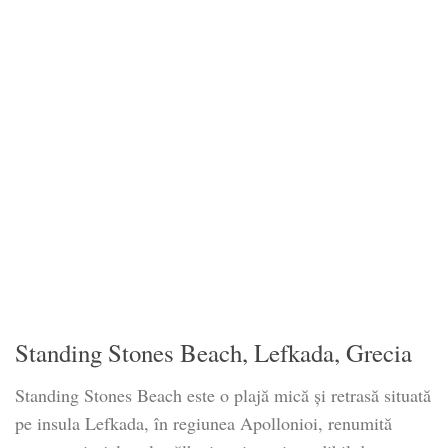
Standing Stones Beach, Lefkada, Grecia
Standing Stones Beach este o plajă mică și retrasă situată
pe insula Lefkada, în regiunea Apollonioi, renumită