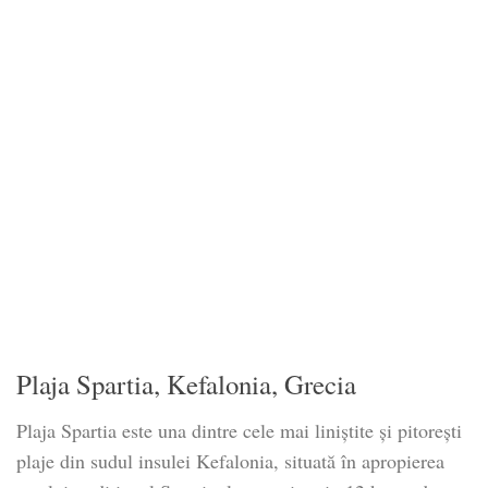
Plaja Spartia, Kefalonia, Grecia
Plaja Spartia este una dintre cele mai liniștite și pitorești
plaje din sudul insulei Kefalonia, situată în apropierea