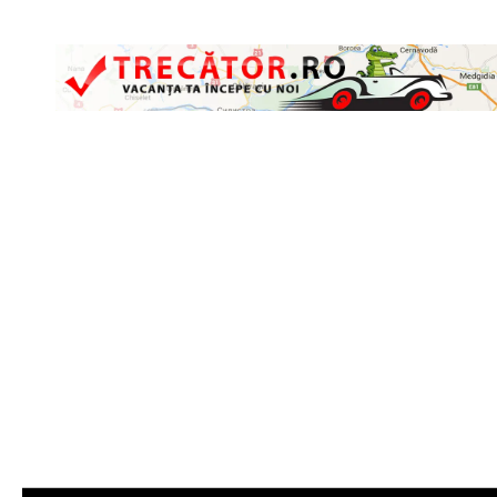
Skip to content