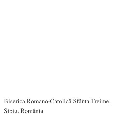
Biserica Romano-Catolică Sfânta Treime,
Sibiu, România