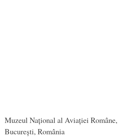
Muzeul Național al Aviației Române,
București, România