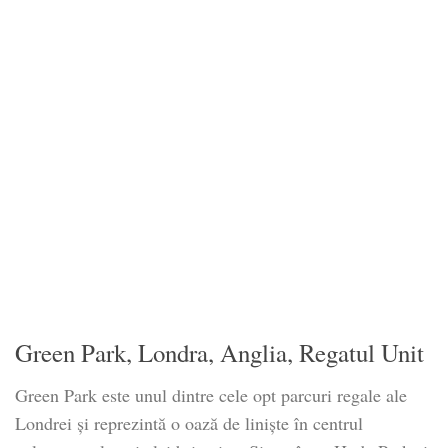
Green Park, Londra, Anglia, Regatul Unit
Green Park este unul dintre cele opt parcuri regale ale
Londrei și reprezintă o oază de liniște în centrul