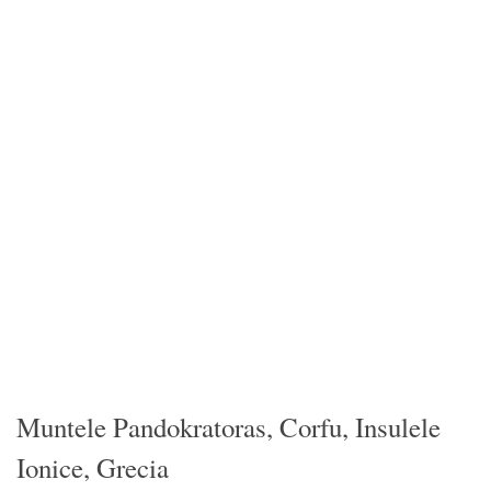
Muntele Pandokratoras, Corfu, Insulele
Ionice, Grecia