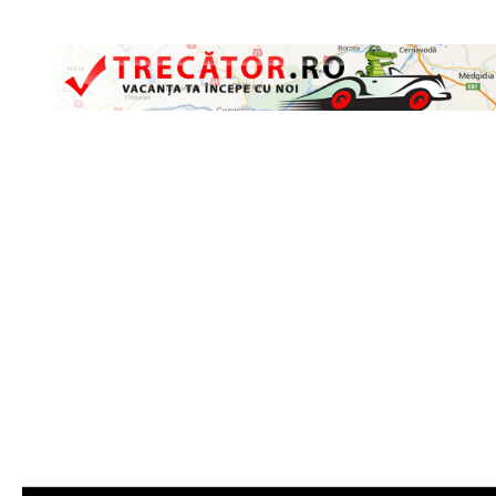
Skip to content