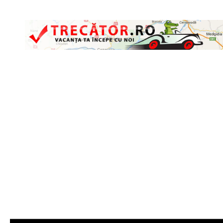
Skip to content