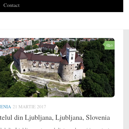
Contact
0
ENIA
21 MARTIE 2017
telul din Ljubljana, Ljubljana, Slovenia