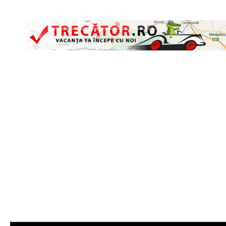
Skip to content