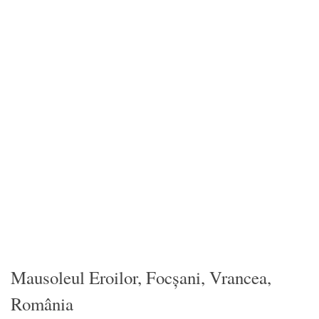
Mausoleul Eroilor, Focșani, Vrancea,
România