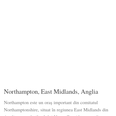
Northampton, East Midlands, Anglia
Northampton este un oraș important din comitatul
Northamptonshire, situat în regiunea East Midlands din