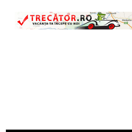
Skip to content