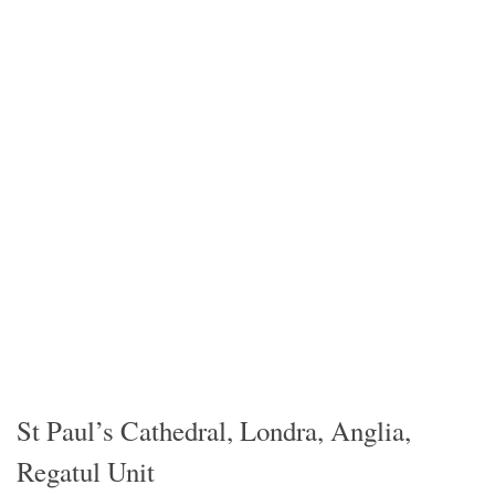
St Paul’s Cathedral, Londra, Anglia,
Regatul Unit