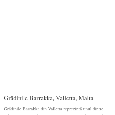
Grădinile Barrakka, Valletta, Malta
Grădinile Barrakka din Valletta reprezintă unul dintre