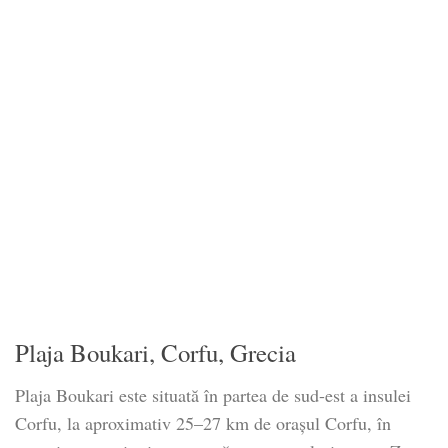
Plaja Boukari, Corfu, Grecia
Plaja Boukari este situată în partea de sud-est a insulei
Corfu, la aproximativ 25–27 km de orașul Corfu, în