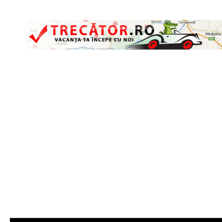
Skip to content