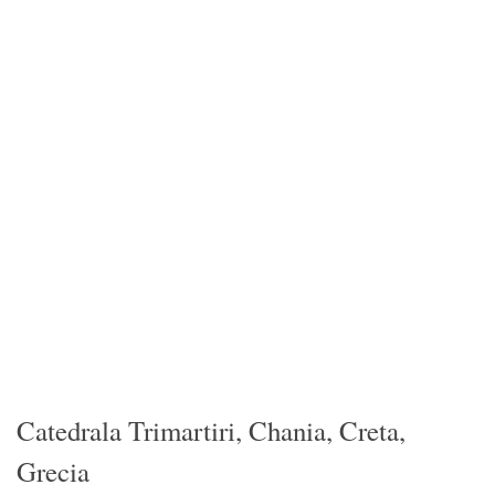
Catedrala Trimartiri, Chania, Creta,
Grecia