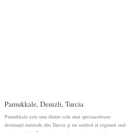
Pamukkale, Denizli, Turcia
Pamukkale este una dintre cele mai spectaculoase
destinații naturale din Turcia și un simbol al regiunii sud-